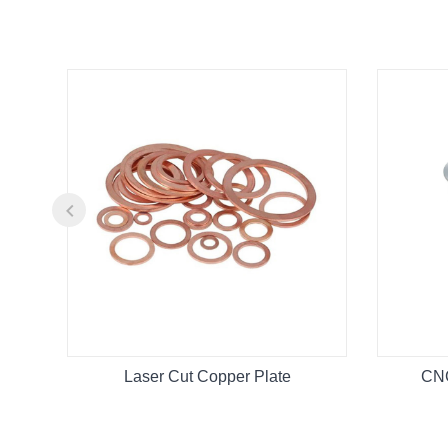
Laser Cut Copper Plate
CN