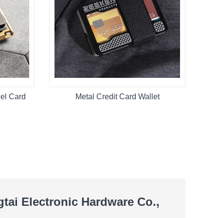
el Card
Metal Credit Card Wallet
ai Electronic Hardware Co.,