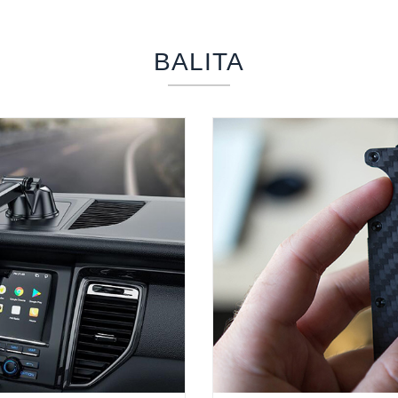
BALITA